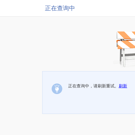
正在查询中
正在查询中，请刷新重试。
刷新