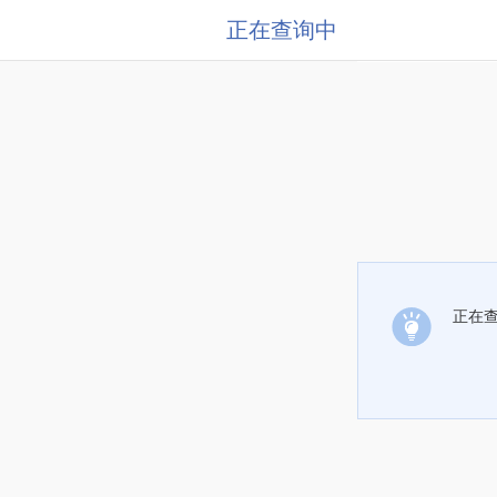
正在查询中
正在