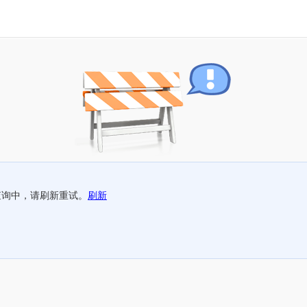
查询中，请刷新重试。
刷新